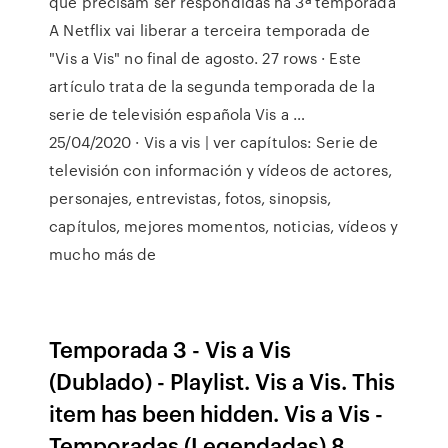
que precisam ser respondidas na 3ª temporada
A Netflix vai liberar a terceira temporada de
"Vis a Vis" no final de agosto. 27 rows · Este
artículo trata de la segunda temporada de la
serie de televisión española Vis a …
25/04/2020 · Vis a vis | ver capítulos: Serie de
televisión con información y vídeos de actores,
personajes, entrevistas, fotos, sinopsis,
capítulos, mejores momentos, noticias, vídeos y
mucho más de
Temporada 3 - Vis a Vis
(Dublado) - Playlist. Vis a Vis. This
item has been hidden. Vis a Vis -
Temporadas (Legendadas) 8