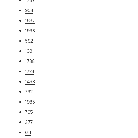
954
1637
1998
592
133
1738
1724
1498
792
1985
765
377
611