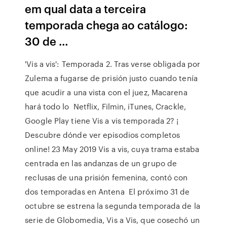
em qual data a terceira
temporada chega ao catálogo:
30 de …
'Vis a vis': Temporada 2. Tras verse obligada por
Zulema a fugarse de prisión justo cuando tenía
que acudir a una vista con el juez, Macarena
hará todo lo Netflix, Filmin, iTunes, Crackle,
Google Play tiene Vis a vis temporada 2? ¡
Descubre dónde ver episodios completos
online! 23 May 2019 Vis a vis, cuya trama estaba
centrada en las andanzas de un grupo de
reclusas de una prisión femenina, contó con
dos temporadas en Antena El próximo 31 de
octubre se estrena la segunda temporada de la
serie de Globomedia, Vis a Vis, que cosechó un