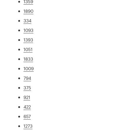
1359
1890
334
1093
1393
1051
1833
1009
794
375
921
422
657
1273