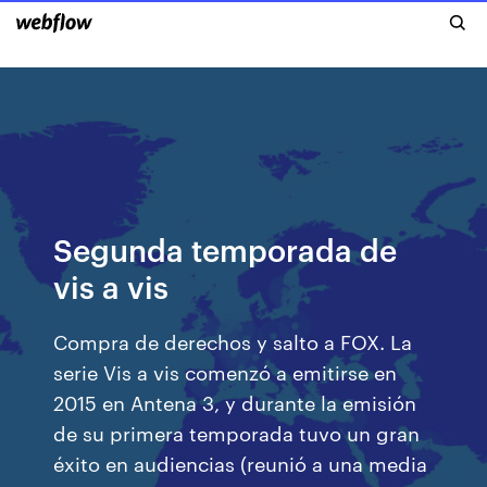
Segunda temporada de
vis a vis
Compra de derechos y salto a FOX. La
serie Vis a vis comenzó a emitirse en
2015 en Antena 3, y durante la emisión
de su primera temporada tuvo un gran
éxito en audiencias (reunió a una media