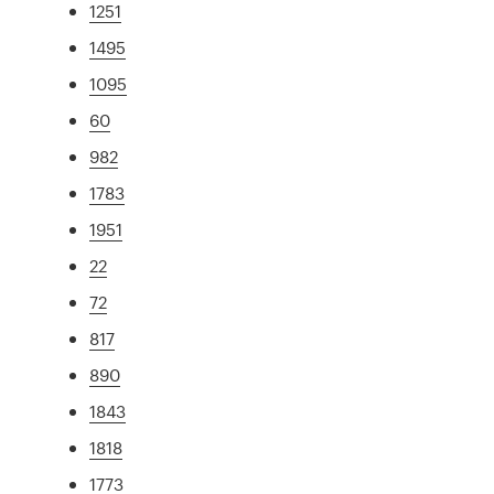
1251
1495
1095
60
982
1783
1951
22
72
817
890
1843
1818
1773