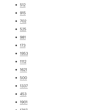
512
915
702
525
981
173
1953
1112
1621
500
1337
453
1901
1787