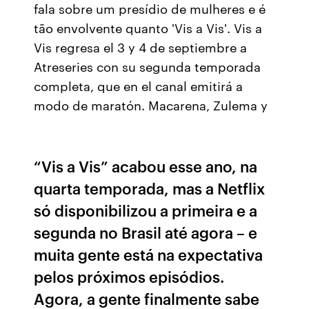
fala sobre um presídio de mulheres e é
tão envolvente quanto 'Vis a Vis'. Vis a
Vis regresa el 3 y 4 de septiembre a
Atreseries con su segunda temporada
completa, que en el canal emitirá a
modo de maratón. Macarena, Zulema y
“Vis a Vis” acabou esse ano, na
quarta temporada, mas a Netflix
só disponibilizou a primeira e a
segunda no Brasil até agora – e
muita gente está na expectativa
pelos próximos episódios.
Agora, a gente finalmente sabe