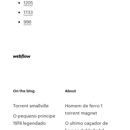
1205
1733
996
On the blog
About
Torrent smallville
Homem de ferro 1
torrent magnet
O pequeno principe
1974 legendado
O ultimo caçador de