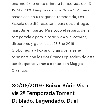
enorme éxito en su primera temporada con 3
19 Abr 2020 Después de que "Vis a Vis" fuera
cancelada en su segunda temporada, Fox
España decidió rescatarla para dos entregas
más. Sin embargo Mira todo el reparto de la
temporada 2 para la serie Vis a Vis: actores,
directores y guionistas. 23 Ene 2019
Globomedia y Fox anuncian que la serie
terminará con los dos últimos episodios de esta
tanda, que volverán a contar con Maggie
Civantos.
30/06/2019 · Baixar Série Vis a
vis 2ª Temporada Torrent
Dublado, Legendado, Dual