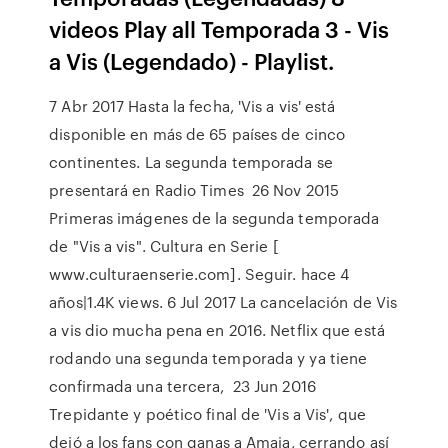
videos Play all Temporada 3 - Vis
a Vis (Legendado) - Playlist.
7 Abr 2017 Hasta la fecha, 'Vis a vis' está
disponible en más de 65 países de cinco
continentes. La segunda temporada se
presentará en Radio Times 26 Nov 2015
Primeras imágenes de la segunda temporada
de "Vis a vis". Cultura en Serie [
www.culturaenserie.com]. Seguir. hace 4
años|1.4K views. 6 Jul 2017 La cancelación de Vis
a vis dio mucha pena en 2016. Netflix que está
rodando una segunda temporada y ya tiene
confirmada una tercera, 23 Jun 2016
Trepidante y poético final de 'Vis a Vis', que
dejó a los fans con ganas a Amaia, cerrando así