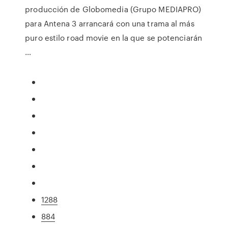
producción de Globomedia (Grupo MEDIAPRO)
para Antena 3 arrancará con una trama al más
puro estilo road movie en la que se potenciarán
…
1288
884