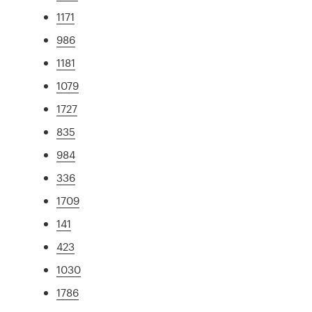
1171
986
1181
1079
1727
835
984
336
1709
141
423
1030
1786